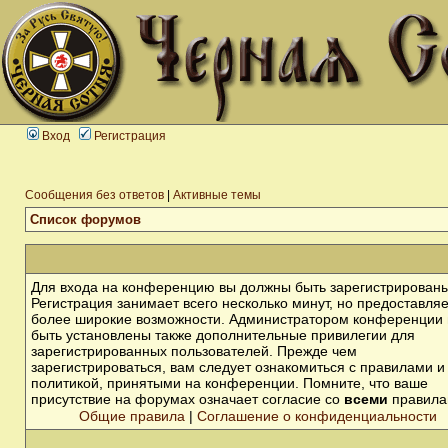
Вход
Регистрация
Сообщения без ответов
|
Активные темы
Список форумов
Для входа на конференцию вы должны быть зарегистрированы
Регистрация занимает всего несколько минут, но предоставля
более широкие возможности. Администратором конференции 
быть установлены также дополнительные привилегии для
зарегистрированных пользователей. Прежде чем
зарегистрироваться, вам следует ознакомиться с правилами и
политикой, принятыми на конференции. Помните, что ваше
присутствие на форумах означает согласие со
всеми
правила
Общие правила
|
Соглашение о конфиденциальности