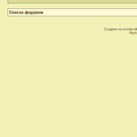
Список форумов
Создано на основе
p
Русс