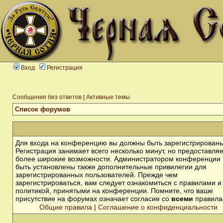
Вход
Регистрация
Сообщения без ответов
|
Активные темы
Список форумов
Для входа на конференцию вы должны быть зарегистрированы
Регистрация занимает всего несколько минут, но предоставля
более широкие возможности. Администратором конференции 
быть установлены также дополнительные привилегии для
зарегистрированных пользователей. Прежде чем
зарегистрироваться, вам следует ознакомиться с правилами и
политикой, принятыми на конференции. Помните, что ваше
присутствие на форумах означает согласие со
всеми
правила
Общие правила
|
Соглашение о конфиденциальности