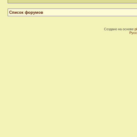
Список форумов
Создано на основе
p
Русс