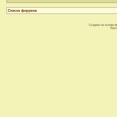
Список форумов
Создано на основе
p
Русс