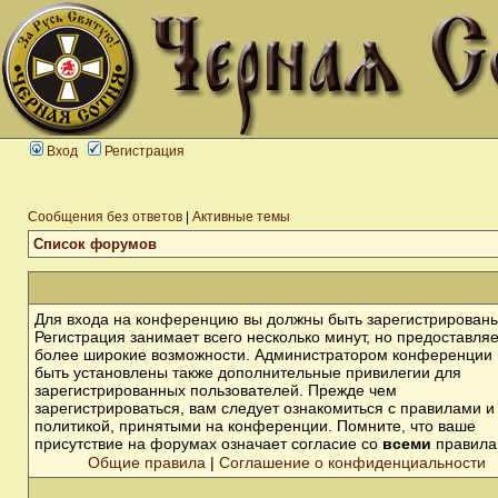
Вход
Регистрация
Сообщения без ответов
|
Активные темы
Список форумов
Для входа на конференцию вы должны быть зарегистрированы
Регистрация занимает всего несколько минут, но предоставля
более широкие возможности. Администратором конференции 
быть установлены также дополнительные привилегии для
зарегистрированных пользователей. Прежде чем
зарегистрироваться, вам следует ознакомиться с правилами и
политикой, принятыми на конференции. Помните, что ваше
присутствие на форумах означает согласие со
всеми
правила
Общие правила
|
Соглашение о конфиденциальности