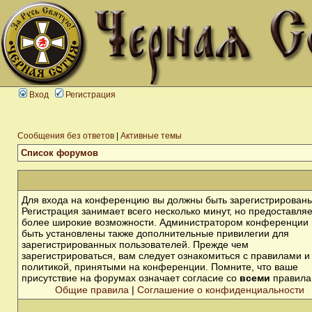
Вход
Регистрация
Сообщения без ответов
|
Активные темы
Список форумов
Для входа на конференцию вы должны быть зарегистрированы
Регистрация занимает всего несколько минут, но предоставля
более широкие возможности. Администратором конференции 
быть установлены также дополнительные привилегии для
зарегистрированных пользователей. Прежде чем
зарегистрироваться, вам следует ознакомиться с правилами и
политикой, принятыми на конференции. Помните, что ваше
присутствие на форумах означает согласие со
всеми
правила
Общие правила
|
Соглашение о конфиденциальности