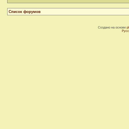
Список форумов
Создано на основе
p
Русс