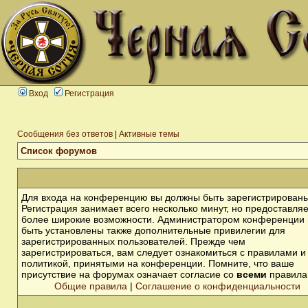
Вход
Регистрация
Сообщения без ответов
|
Активные темы
Список форумов
Для входа на конференцию вы должны быть зарегистрированы
Регистрация занимает всего несколько минут, но предоставля
более широкие возможности. Администратором конференции 
быть установлены также дополнительные привилегии для
зарегистрированных пользователей. Прежде чем
зарегистрироваться, вам следует ознакомиться с правилами и
политикой, принятыми на конференции. Помните, что ваше
присутствие на форумах означает согласие со
всеми
правила
Общие правила
|
Соглашение о конфиденциальности