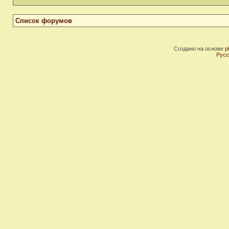
Список форумов
Создано на основе
p
Русс