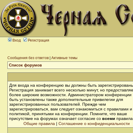
Вход
Регистрация
Сообщения без ответов
|
Активные темы
Список форумов
Для входа на конференцию вы должны быть зарегистрированы
Регистрация занимает всего несколько минут, но предоставля
более широкие возможности. Администратором конференции 
быть установлены также дополнительные привилегии для
зарегистрированных пользователей. Прежде чем
зарегистрироваться, вам следует ознакомиться с правилами и
политикой, принятыми на конференции. Помните, что ваше
присутствие на форумах означает согласие со
всеми
правила
Общие правила
|
Соглашение о конфиденциальности