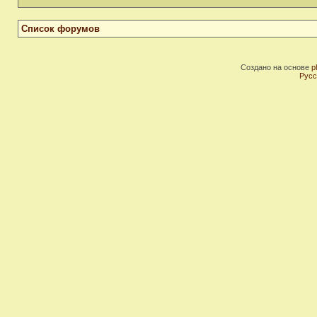
Список форумов
Создано на основе
p
Русс