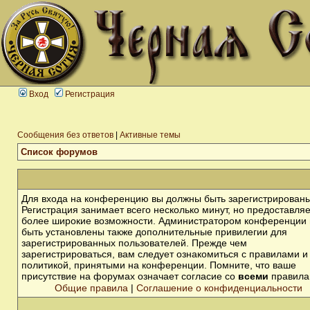
Вход
Регистрация
Сообщения без ответов
|
Активные темы
Список форумов
Для входа на конференцию вы должны быть зарегистрированы
Регистрация занимает всего несколько минут, но предоставля
более широкие возможности. Администратором конференции 
быть установлены также дополнительные привилегии для
зарегистрированных пользователей. Прежде чем
зарегистрироваться, вам следует ознакомиться с правилами и
политикой, принятыми на конференции. Помните, что ваше
присутствие на форумах означает согласие со
всеми
правила
Общие правила
|
Соглашение о конфиденциальности