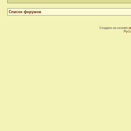
Список форумов
Создано на основе
p
Русс