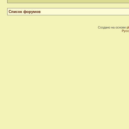
Список форумов
Создано на основе
p
Русс