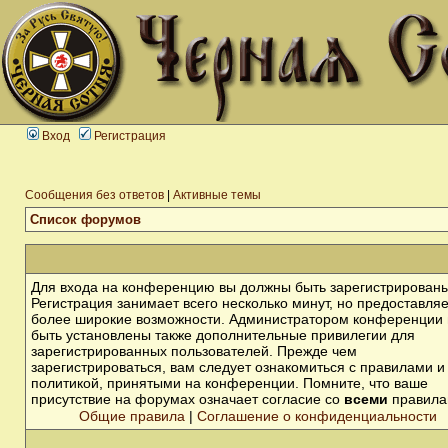
Вход
Регистрация
Сообщения без ответов
|
Активные темы
Список форумов
Для входа на конференцию вы должны быть зарегистрированы
Регистрация занимает всего несколько минут, но предоставля
более широкие возможности. Администратором конференции 
быть установлены также дополнительные привилегии для
зарегистрированных пользователей. Прежде чем
зарегистрироваться, вам следует ознакомиться с правилами и
политикой, принятыми на конференции. Помните, что ваше
присутствие на форумах означает согласие со
всеми
правила
Общие правила
|
Соглашение о конфиденциальности