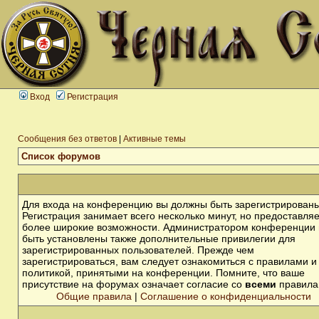
Вход
Регистрация
Сообщения без ответов
|
Активные темы
Список форумов
Для входа на конференцию вы должны быть зарегистрированы
Регистрация занимает всего несколько минут, но предоставля
более широкие возможности. Администратором конференции 
быть установлены также дополнительные привилегии для
зарегистрированных пользователей. Прежде чем
зарегистрироваться, вам следует ознакомиться с правилами и
политикой, принятыми на конференции. Помните, что ваше
присутствие на форумах означает согласие со
всеми
правила
Общие правила
|
Соглашение о конфиденциальности