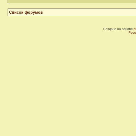
Список форумов
Создано на основе
p
Русс