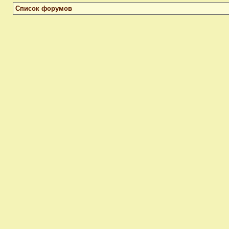
Список форумов