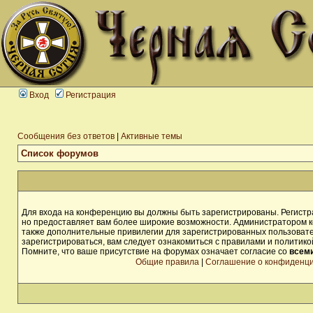
Вход
Регистрация
Сообщения без ответов
|
Активные темы
Список форумов
Для входа на конференцию вы должны быть зарегистрированы. Регистра
но предоставляет вам более широкие возможности. Администратором 
также дополнительные привилегии для зарегистрированных пользоват
зарегистрироваться, вам следует ознакомиться с правилами и политик
Помните, что ваше присутствие на форумах означает согласие со
всем
Общие правила
|
Соглашение о конфиденц