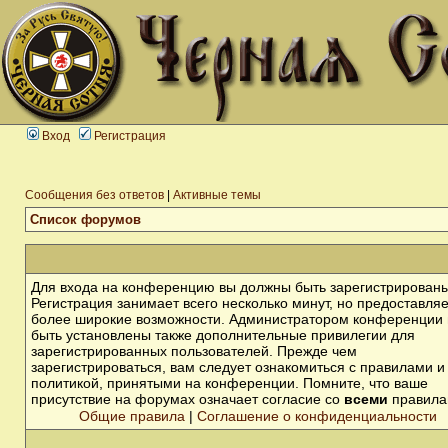
Вход
Регистрация
Сообщения без ответов
|
Активные темы
Список форумов
Для входа на конференцию вы должны быть зарегистрированы
Регистрация занимает всего несколько минут, но предоставля
более широкие возможности. Администратором конференции 
быть установлены также дополнительные привилегии для
зарегистрированных пользователей. Прежде чем
зарегистрироваться, вам следует ознакомиться с правилами и
политикой, принятыми на конференции. Помните, что ваше
присутствие на форумах означает согласие со
всеми
правила
Общие правила
|
Соглашение о конфиденциальности