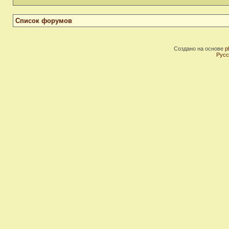
Список форумов
Создано на основе
p
Русс