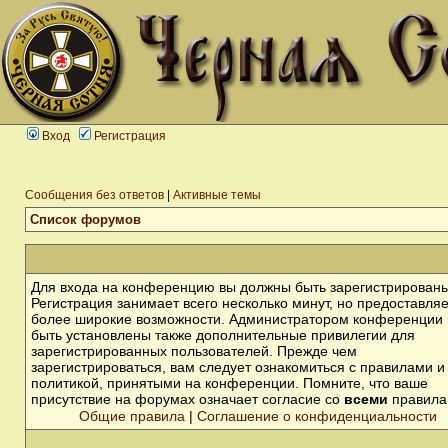
Вход
Регистрация
Сообщения без ответов
|
Активные темы
Список форумов
Для входа на конференцию вы должны быть зарегистрированы
Регистрация занимает всего несколько минут, но предоставля
более широкие возможности. Администратором конференции 
быть установлены также дополнительные привилегии для
зарегистрированных пользователей. Прежде чем
зарегистрироваться, вам следует ознакомиться с правилами и
политикой, принятыми на конференции. Помните, что ваше
присутствие на форумах означает согласие со
всеми
правила
Общие правила
|
Соглашение о конфиденциальности