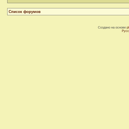
Список форумов
Создано на основе
p
Русс