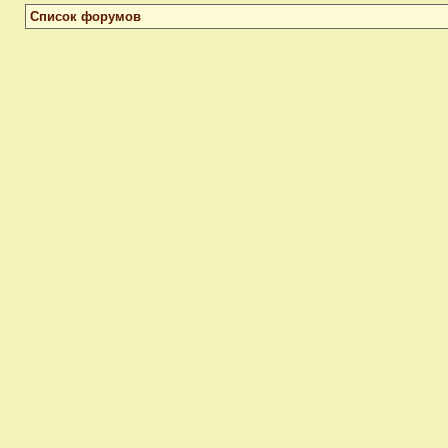
Список форумов