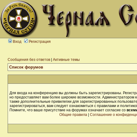
Вход
Регистрация
Сообщения без ответов
|
Активные темы
Список форумов
Для входа на конференцию вы должны быть зарегистрированы. Регистра
но предоставляет вам более широкие возможности. Администратором 
также дополнительные привилегии для зарегистрированных пользоват
зарегистрироваться, вам следует ознакомиться с правилами и политик
Помните, что ваше присутствие на форумах означает согласие со
всем
Общие правила
|
Соглашение о конфиденц