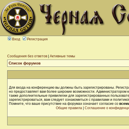
Вход
Регистрация
Сообщения без ответов
|
Активные темы
Список форумов
Для входа на конференцию вы должны быть зарегистрированы. Регистра
но предоставляет вам более широкие возможности. Администратором 
также дополнительные привилегии для зарегистрированных пользоват
зарегистрироваться, вам следует ознакомиться с правилами и политик
Помните, что ваше присутствие на форумах означает согласие со
всем
Общие правила
|
Соглашение о конфиденц