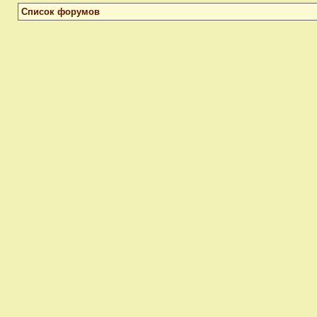
Список форумов