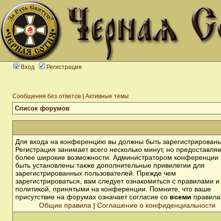
Вход
Регистрация
Сообщения без ответов
|
Активные темы
Список форумов
Для входа на конференцию вы должны быть зарегистрированы
Регистрация занимает всего несколько минут, но предоставля
более широкие возможности. Администратором конференции 
быть установлены также дополнительные привилегии для
зарегистрированных пользователей. Прежде чем
зарегистрироваться, вам следует ознакомиться с правилами и
политикой, принятыми на конференции. Помните, что ваше
присутствие на форумах означает согласие со
всеми
правила
Общие правила
|
Соглашение о конфиденциальности