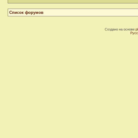
Список форумов
Создано на основе
p
Русс