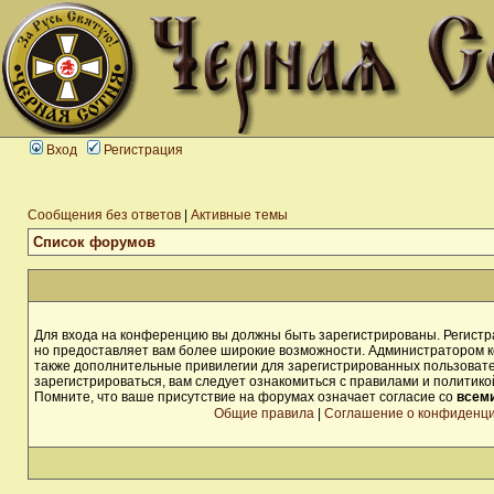
Вход
Регистрация
Сообщения без ответов
|
Активные темы
Список форумов
Для входа на конференцию вы должны быть зарегистрированы. Регистра
но предоставляет вам более широкие возможности. Администратором 
также дополнительные привилегии для зарегистрированных пользоват
зарегистрироваться, вам следует ознакомиться с правилами и политик
Помните, что ваше присутствие на форумах означает согласие со
всем
Общие правила
|
Соглашение о конфиденц