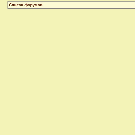
Список форумов