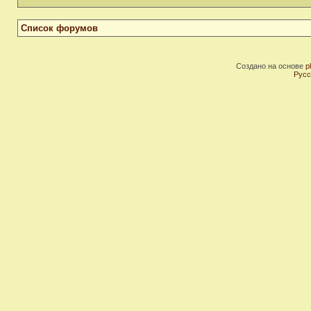
Список форумов
Создано на основе
p
Русс