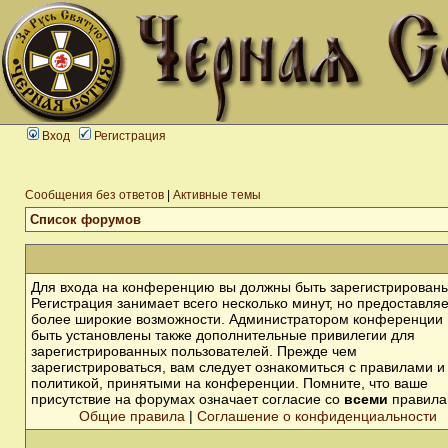
Вход
Регистрация
Сообщения без ответов
|
Активные темы
Список форумов
Для входа на конференцию вы должны быть зарегистрированы
Регистрация занимает всего несколько минут, но предоставля
более широкие возможности. Администратором конференции 
быть установлены также дополнительные привилегии для
зарегистрированных пользователей. Прежде чем
зарегистрироваться, вам следует ознакомиться с правилами и
политикой, принятыми на конференции. Помните, что ваше
присутствие на форумах означает согласие со
всеми
правила
Общие правила
|
Соглашение о конфиденциальности