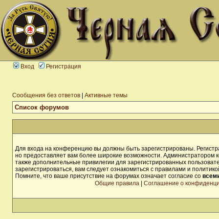
Вход
Регистрация
Сообщения без ответов
|
Активные темы
Список форумов
Для входа на конференцию вы должны быть зарегистрированы. Регистра
но предоставляет вам более широкие возможности. Администратором 
также дополнительные привилегии для зарегистрированных пользоват
зарегистрироваться, вам следует ознакомиться с правилами и политик
Помните, что ваше присутствие на форумах означает согласие со
всем
Общие правила
|
Соглашение о конфиденц