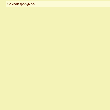
Список форумов