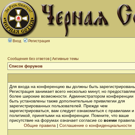
Вход
Регистрация
Сообщения без ответов
|
Активные темы
Список форумов
Для входа на конференцию вы должны быть зарегистрированы
Регистрация занимает всего несколько минут, но предоставля
более широкие возможности. Администратором конференции 
быть установлены также дополнительные привилегии для
зарегистрированных пользователей. Прежде чем
зарегистрироваться, вам следует ознакомиться с правилами и
политикой, принятыми на конференции. Помните, что ваше
присутствие на форумах означает согласие со
всеми
правила
Общие правила
|
Соглашение о конфиденциальности