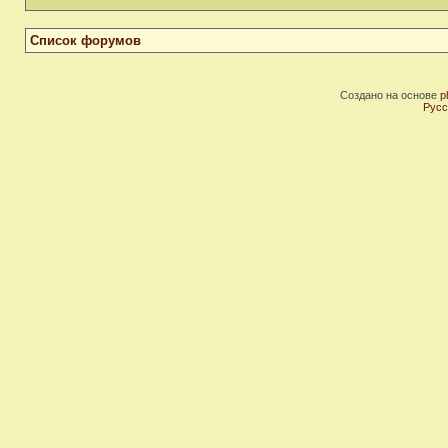
Список форумов
Создано на основе
p
Русс