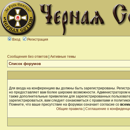
Вход
Регистрация
Сообщения без ответов
|
Активные темы
Список форумов
Для входа на конференцию вы должны быть зарегистрированы. Регистра
но предоставляет вам более широкие возможности. Администратором 
также дополнительные привилегии для зарегистрированных пользоват
зарегистрироваться, вам следует ознакомиться с правилами и политик
Помните, что ваше присутствие на форумах означает согласие со
всем
Общие правила
|
Соглашение о конфиденц