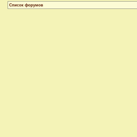
Список форумов