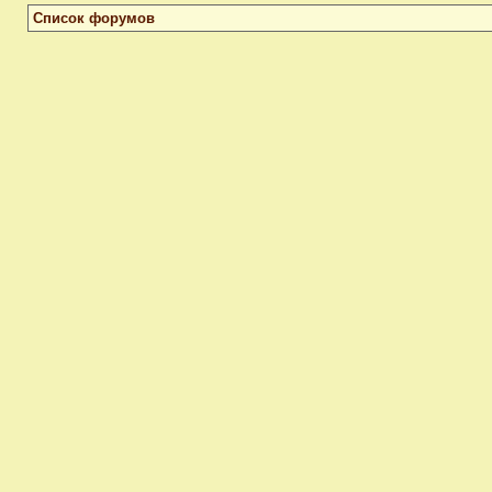
Список форумов