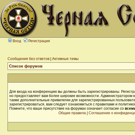
Вход
Регистрация
Сообщения без ответов
|
Активные темы
Список форумов
Для входа на конференцию вы должны быть зарегистрированы. Регистра
но предоставляет вам более широкие возможности. Администратором 
также дополнительные привилегии для зарегистрированных пользоват
зарегистрироваться, вам следует ознакомиться с правилами и политик
Помните, что ваше присутствие на форумах означает согласие со
всем
Общие правила
|
Соглашение о конфиденц