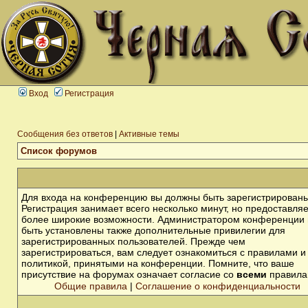
Вход
Регистрация
Сообщения без ответов
|
Активные темы
Список форумов
Для входа на конференцию вы должны быть зарегистрированы
Регистрация занимает всего несколько минут, но предоставля
более широкие возможности. Администратором конференции 
быть установлены также дополнительные привилегии для
зарегистрированных пользователей. Прежде чем
зарегистрироваться, вам следует ознакомиться с правилами и
политикой, принятыми на конференции. Помните, что ваше
присутствие на форумах означает согласие со
всеми
правила
Общие правила
|
Соглашение о конфиденциальности