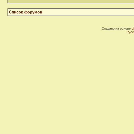
Список форумов
Создано на основе
p
Русс