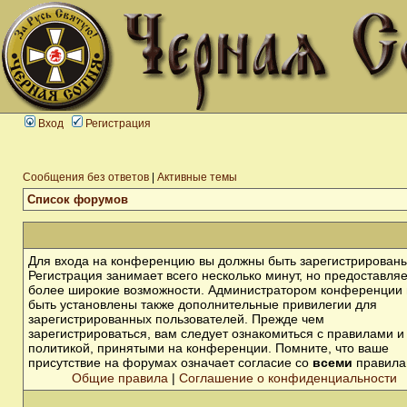
Вход
Регистрация
Сообщения без ответов
|
Активные темы
Список форумов
Для входа на конференцию вы должны быть зарегистрированы
Регистрация занимает всего несколько минут, но предоставля
более широкие возможности. Администратором конференции 
быть установлены также дополнительные привилегии для
зарегистрированных пользователей. Прежде чем
зарегистрироваться, вам следует ознакомиться с правилами и
политикой, принятыми на конференции. Помните, что ваше
присутствие на форумах означает согласие со
всеми
правила
Общие правила
|
Соглашение о конфиденциальности