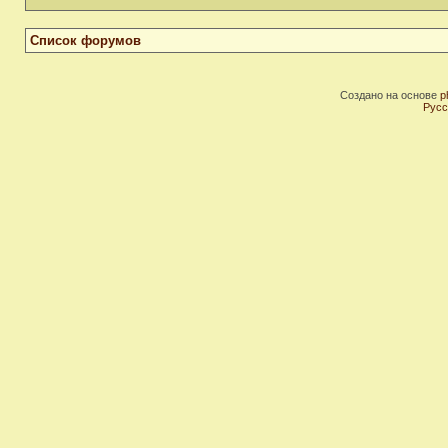
Список форумов
Создано на основе
p
Русс