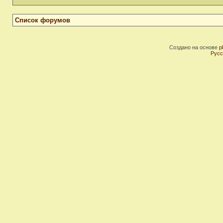
Список форумов
Создано на основе
p
Русс