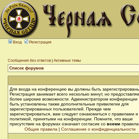
Вход
Регистрация
Сообщения без ответов
|
Активные темы
Список форумов
Для входа на конференцию вы должны быть зарегистрированы
Регистрация занимает всего несколько минут, но предоставля
более широкие возможности. Администратором конференции 
быть установлены также дополнительные привилегии для
зарегистрированных пользователей. Прежде чем
зарегистрироваться, вам следует ознакомиться с правилами и
политикой, принятыми на конференции. Помните, что ваше
присутствие на форумах означает согласие со
всеми
правила
Общие правила
|
Соглашение о конфиденциальности