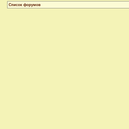
Список форумов