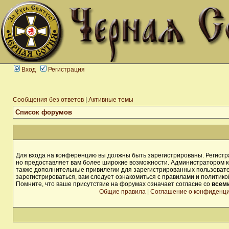
Вход
Регистрация
Сообщения без ответов
|
Активные темы
Список форумов
Для входа на конференцию вы должны быть зарегистрированы. Регистра
но предоставляет вам более широкие возможности. Администратором 
также дополнительные привилегии для зарегистрированных пользоват
зарегистрироваться, вам следует ознакомиться с правилами и политик
Помните, что ваше присутствие на форумах означает согласие со
всем
Общие правила
|
Соглашение о конфиденц