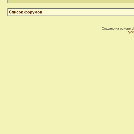
Список форумов
Создано на основе
p
Русс