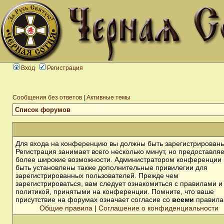
Вход
Регистрация
Сообщения без ответов
|
Активные темы
Список форумов
Для входа на конференцию вы должны быть зарегистрированы
Регистрация занимает всего несколько минут, но предоставля
более широкие возможности. Администратором конференции 
быть установлены также дополнительные привилегии для
зарегистрированных пользователей. Прежде чем
зарегистрироваться, вам следует ознакомиться с правилами и
политикой, принятыми на конференции. Помните, что ваше
присутствие на форумах означает согласие со
всеми
правила
Общие правила
|
Соглашение о конфиденциальности