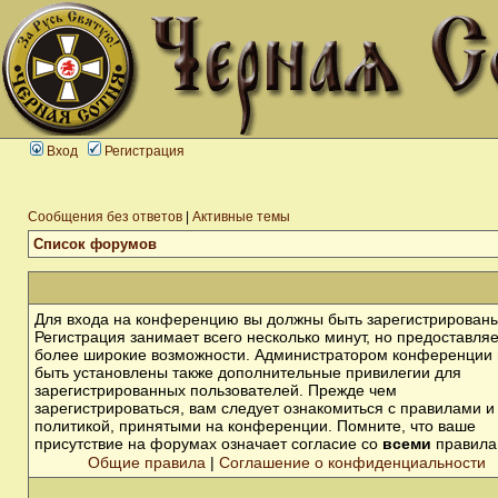
Вход
Регистрация
Сообщения без ответов
|
Активные темы
Список форумов
Для входа на конференцию вы должны быть зарегистрированы
Регистрация занимает всего несколько минут, но предоставля
более широкие возможности. Администратором конференции 
быть установлены также дополнительные привилегии для
зарегистрированных пользователей. Прежде чем
зарегистрироваться, вам следует ознакомиться с правилами и
политикой, принятыми на конференции. Помните, что ваше
присутствие на форумах означает согласие со
всеми
правила
Общие правила
|
Соглашение о конфиденциальности