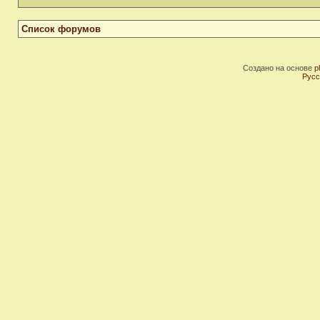
Список форумов
Создано на основе
p
Русс