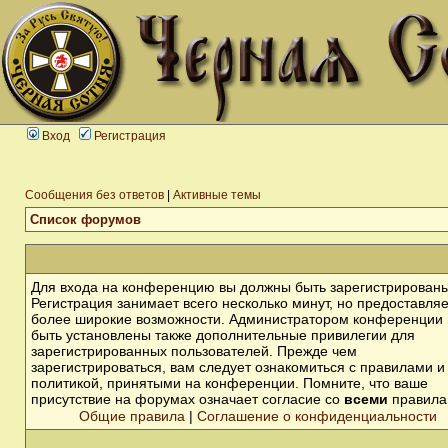
Вход
Регистрация
Сообщения без ответов
|
Активные темы
Список форумов
Для входа на конференцию вы должны быть зарегистрированы
Регистрация занимает всего несколько минут, но предоставля
более широкие возможности. Администратором конференции 
быть установлены также дополнительные привилегии для
зарегистрированных пользователей. Прежде чем
зарегистрироваться, вам следует ознакомиться с правилами и
политикой, принятыми на конференции. Помните, что ваше
присутствие на форумах означает согласие со
всеми
правила
Общие правила
|
Соглашение о конфиденциальности