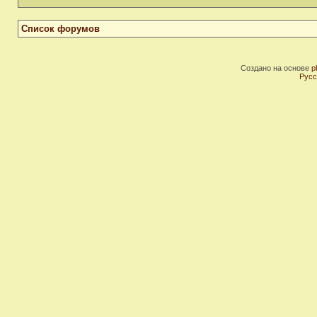
Список форумов
Создано на основе
p
Русс