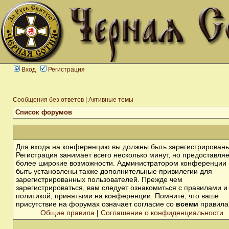
Вход
Регистрация
Сообщения без ответов
|
Активные темы
Список форумов
Для входа на конференцию вы должны быть зарегистрированы
Регистрация занимает всего несколько минут, но предоставля
более широкие возможности. Администратором конференции 
быть установлены также дополнительные привилегии для
зарегистрированных пользователей. Прежде чем
зарегистрироваться, вам следует ознакомиться с правилами и
политикой, принятыми на конференции. Помните, что ваше
присутствие на форумах означает согласие со
всеми
правила
Общие правила
|
Соглашение о конфиденциальности