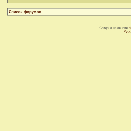
Список форумов
Создано на основе
p
Русс