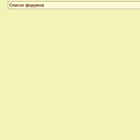
Список форумов