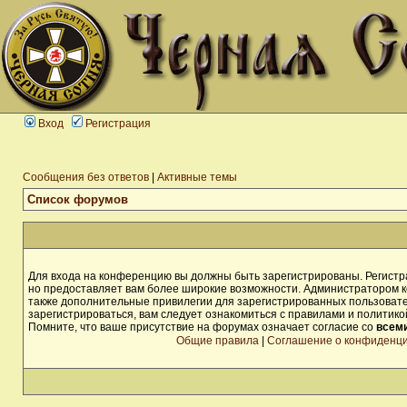
Вход
Регистрация
Сообщения без ответов
|
Активные темы
Список форумов
Для входа на конференцию вы должны быть зарегистрированы. Регистра
но предоставляет вам более широкие возможности. Администратором 
также дополнительные привилегии для зарегистрированных пользоват
зарегистрироваться, вам следует ознакомиться с правилами и политик
Помните, что ваше присутствие на форумах означает согласие со
всем
Общие правила
|
Соглашение о конфиденц