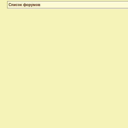
Список форумов