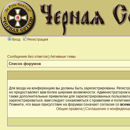
Вход
Регистрация
Сообщения без ответов
|
Активные темы
Список форумов
Для входа на конференцию вы должны быть зарегистрированы. Регистра
но предоставляет вам более широкие возможности. Администратором 
также дополнительные привилегии для зарегистрированных пользоват
зарегистрироваться, вам следует ознакомиться с правилами и политик
Помните, что ваше присутствие на форумах означает согласие со
всем
Общие правила
|
Соглашение о конфиденц