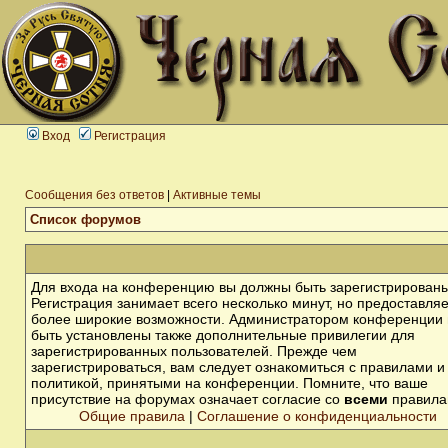
Вход
Регистрация
Сообщения без ответов
|
Активные темы
Список форумов
Для входа на конференцию вы должны быть зарегистрированы
Регистрация занимает всего несколько минут, но предоставля
более широкие возможности. Администратором конференции 
быть установлены также дополнительные привилегии для
зарегистрированных пользователей. Прежде чем
зарегистрироваться, вам следует ознакомиться с правилами и
политикой, принятыми на конференции. Помните, что ваше
присутствие на форумах означает согласие со
всеми
правила
Общие правила
|
Соглашение о конфиденциальности