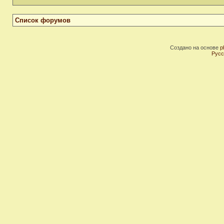
Список форумов
Создано на основе
p
Русс