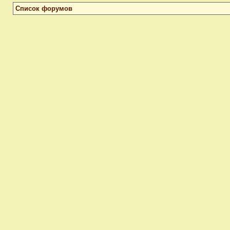
Список форумов