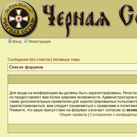
Вход
Регистрация
Сообщения без ответов
|
Активные темы
Список форумов
Для входа на конференцию вы должны быть зарегистрированы. Регистра
но предоставляет вам более широкие возможности. Администратором 
также дополнительные привилегии для зарегистрированных пользоват
зарегистрироваться, вам следует ознакомиться с правилами и политик
Помните, что ваше присутствие на форумах означает согласие со
всем
Общие правила
|
Соглашение о конфиденц