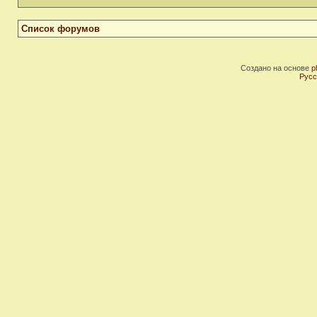
Список форумов
Создано на основе
p
Русс