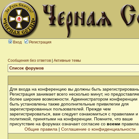
Вход
Регистрация
Сообщения без ответов
|
Активные темы
Список форумов
Для входа на конференцию вы должны быть зарегистрированы
Регистрация занимает всего несколько минут, но предоставля
более широкие возможности. Администратором конференции 
быть установлены также дополнительные привилегии для
зарегистрированных пользователей. Прежде чем
зарегистрироваться, вам следует ознакомиться с правилами и
политикой, принятыми на конференции. Помните, что ваше
присутствие на форумах означает согласие со
всеми
правила
Общие правила
|
Соглашение о конфиденциальности