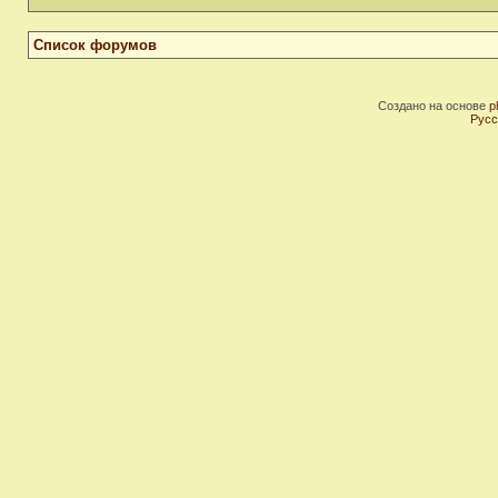
Список форумов
Создано на основе
p
Русс