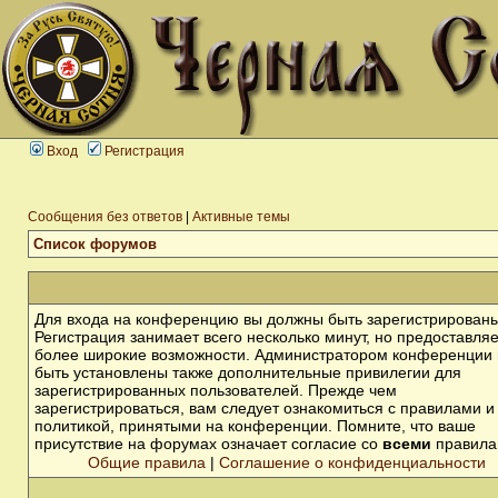
Вход
Регистрация
Сообщения без ответов
|
Активные темы
Список форумов
Для входа на конференцию вы должны быть зарегистрированы
Регистрация занимает всего несколько минут, но предоставля
более широкие возможности. Администратором конференции 
быть установлены также дополнительные привилегии для
зарегистрированных пользователей. Прежде чем
зарегистрироваться, вам следует ознакомиться с правилами и
политикой, принятыми на конференции. Помните, что ваше
присутствие на форумах означает согласие со
всеми
правила
Общие правила
|
Соглашение о конфиденциальности