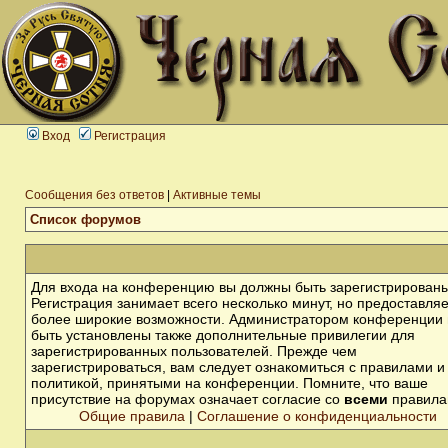
Вход
Регистрация
Сообщения без ответов
|
Активные темы
Список форумов
Для входа на конференцию вы должны быть зарегистрированы
Регистрация занимает всего несколько минут, но предоставля
более широкие возможности. Администратором конференции 
быть установлены также дополнительные привилегии для
зарегистрированных пользователей. Прежде чем
зарегистрироваться, вам следует ознакомиться с правилами и
политикой, принятыми на конференции. Помните, что ваше
присутствие на форумах означает согласие со
всеми
правила
Общие правила
|
Соглашение о конфиденциальности