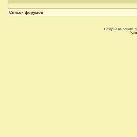
Список форумов
Создано на основе
p
Русс