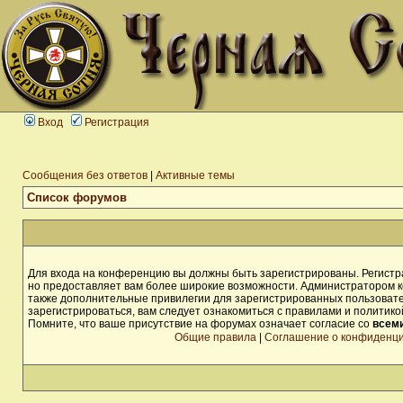
Вход
Регистрация
Сообщения без ответов
|
Активные темы
Список форумов
Для входа на конференцию вы должны быть зарегистрированы. Регистра
но предоставляет вам более широкие возможности. Администратором 
также дополнительные привилегии для зарегистрированных пользоват
зарегистрироваться, вам следует ознакомиться с правилами и политик
Помните, что ваше присутствие на форумах означает согласие со
всем
Общие правила
|
Соглашение о конфиденц