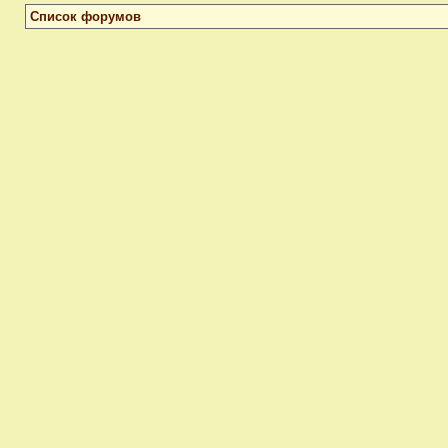
Список форумов