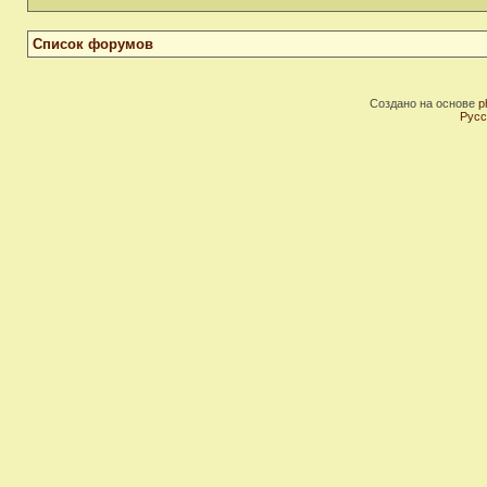
Список форумов
Создано на основе
p
Русс