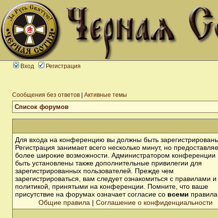
Вход
Регистрация
Сообщения без ответов
|
Активные темы
Список форумов
Для входа на конференцию вы должны быть зарегистрированы
Регистрация занимает всего несколько минут, но предоставля
более широкие возможности. Администратором конференции 
быть установлены также дополнительные привилегии для
зарегистрированных пользователей. Прежде чем
зарегистрироваться, вам следует ознакомиться с правилами и
политикой, принятыми на конференции. Помните, что ваше
присутствие на форумах означает согласие со
всеми
правила
Общие правила
|
Соглашение о конфиденциальности