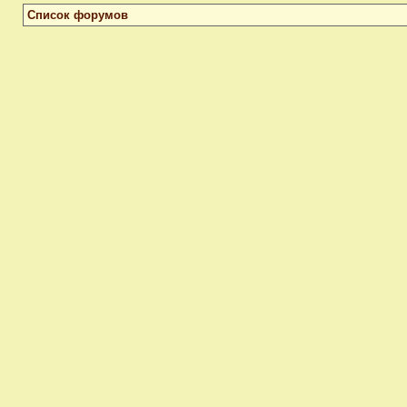
Список форумов