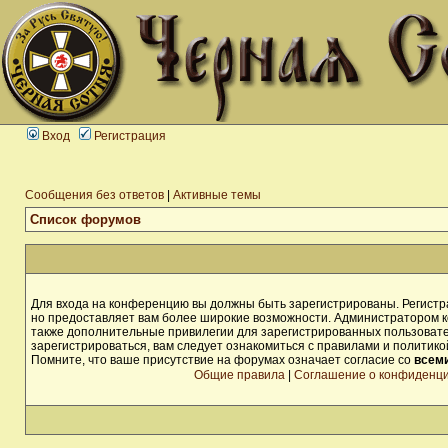
Вход
Регистрация
Сообщения без ответов
|
Активные темы
Список форумов
Для входа на конференцию вы должны быть зарегистрированы. Регистра
но предоставляет вам более широкие возможности. Администратором 
также дополнительные привилегии для зарегистрированных пользоват
зарегистрироваться, вам следует ознакомиться с правилами и политик
Помните, что ваше присутствие на форумах означает согласие со
всем
Общие правила
|
Соглашение о конфиденц