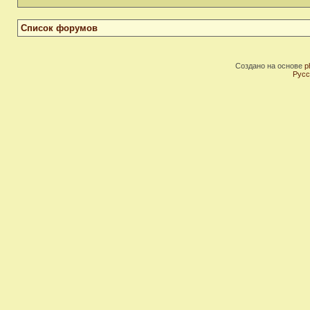
Список форумов
Создано на основе
p
Русс