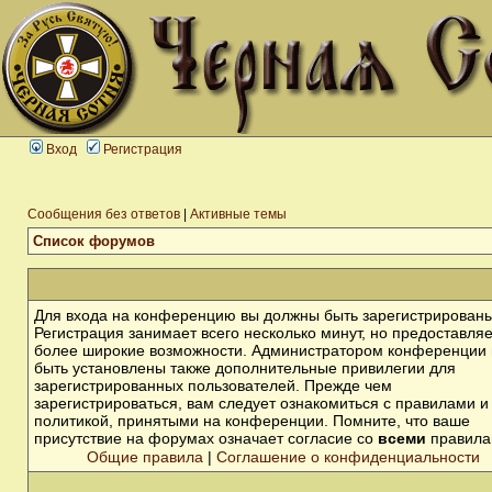
Вход
Регистрация
Сообщения без ответов
|
Активные темы
Список форумов
Для входа на конференцию вы должны быть зарегистрированы
Регистрация занимает всего несколько минут, но предоставля
более широкие возможности. Администратором конференции 
быть установлены также дополнительные привилегии для
зарегистрированных пользователей. Прежде чем
зарегистрироваться, вам следует ознакомиться с правилами и
политикой, принятыми на конференции. Помните, что ваше
присутствие на форумах означает согласие со
всеми
правила
Общие правила
|
Соглашение о конфиденциальности