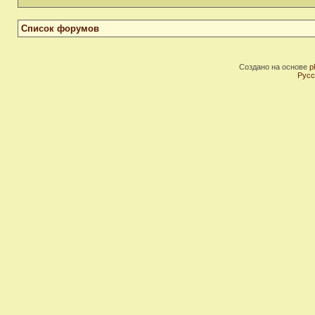
Список форумов
Создано на основе
p
Русс