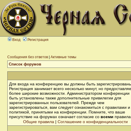
Вход
Регистрация
Сообщения без ответов
|
Активные темы
Список форумов
Для входа на конференцию вы должны быть зарегистрированы
Регистрация занимает всего несколько минут, но предоставля
более широкие возможности. Администратором конференции 
быть установлены также дополнительные привилегии для
зарегистрированных пользователей. Прежде чем
зарегистрироваться, вам следует ознакомиться с правилами и
политикой, принятыми на конференции. Помните, что ваше
присутствие на форумах означает согласие со
всеми
правила
Общие правила
|
Соглашение о конфиденциальности