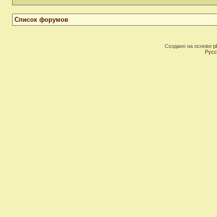
Список форумов
Создано на основе
p
Русс