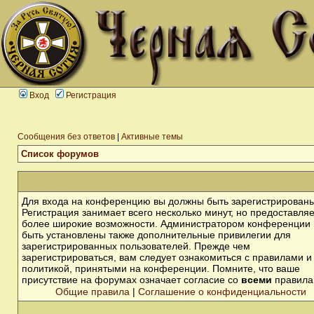
Вход
Регистрация
Сообщения без ответов
|
Активные темы
Список форумов
Для входа на конференцию вы должны быть зарегистрированы
Регистрация занимает всего несколько минут, но предоставля
более широкие возможности. Администратором конференции 
быть установлены также дополнительные привилегии для
зарегистрированных пользователей. Прежде чем
зарегистрироваться, вам следует ознакомиться с правилами и
политикой, принятыми на конференции. Помните, что ваше
присутствие на форумах означает согласие со
всеми
правила
Общие правила
|
Соглашение о конфиденциальности