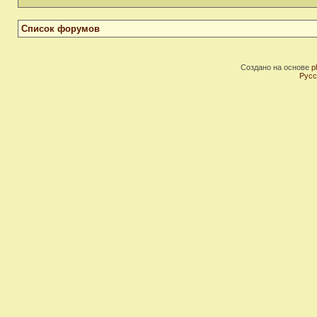
Список форумов
Создано на основе
p
Русс