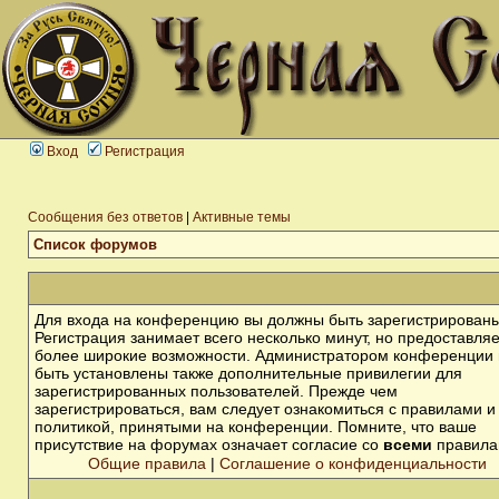
Вход
Регистрация
Сообщения без ответов
|
Активные темы
Список форумов
Для входа на конференцию вы должны быть зарегистрированы
Регистрация занимает всего несколько минут, но предоставля
более широкие возможности. Администратором конференции 
быть установлены также дополнительные привилегии для
зарегистрированных пользователей. Прежде чем
зарегистрироваться, вам следует ознакомиться с правилами и
политикой, принятыми на конференции. Помните, что ваше
присутствие на форумах означает согласие со
всеми
правила
Общие правила
|
Соглашение о конфиденциальности