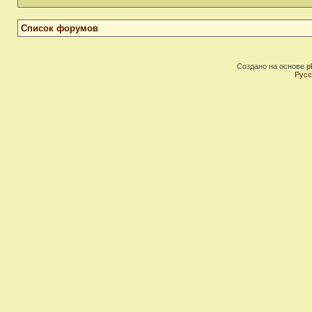
Список форумов
Создано на основе
p
Русс