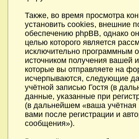
Также, во время просмотра к
установить cookies, внешние 
обеспечению phpBB, однако они
целью которого является расс
исключительно программным 
источником получения вашей 
которые вы отправляете на фо
исчерпываются, следующие да
учётной записью Гостя (в да
данные, указанные при регист
(в дальнейшем «ваша учётная 
вами после регистрации и авт
сообщения»).