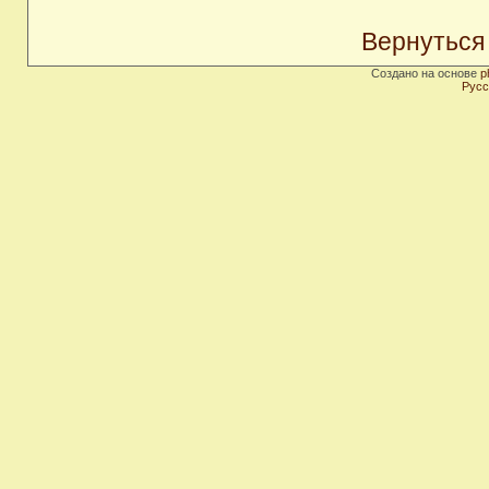
Вернуться
Создано на основе
p
Русс