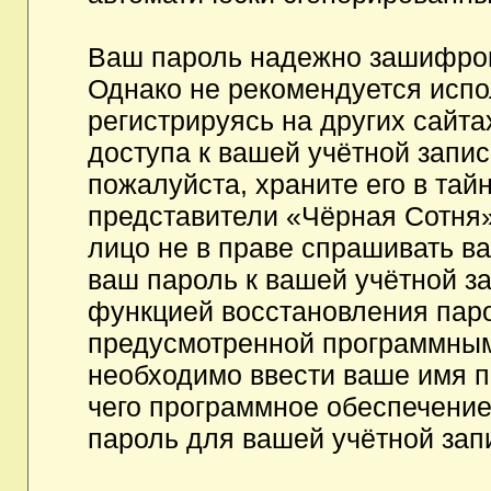
Ваш пароль надежно зашифров
Однако не рекомендуется испо
регистрируясь на других сайта
доступа к вашей учётной запи
пожалуйста, храните его в тайн
представители «Чёрная Сотня»,
лицо не в праве спрашивать ва
ваш пароль к вашей учётной з
функцией восстановления пар
предусмотренной программным
необходимо ввести ваше имя п
чего программное обеспечение
пароль для вашей учётной зап