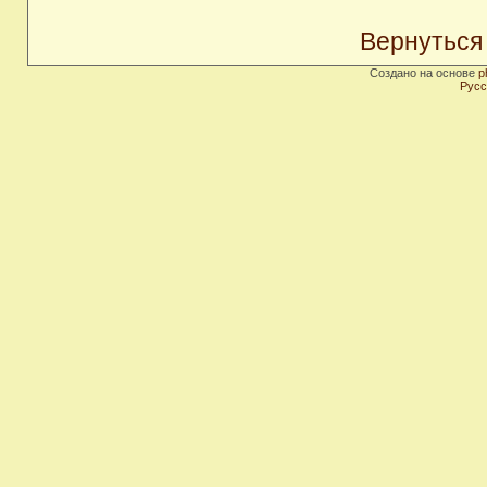
Вернуться
Создано на основе
p
Русс