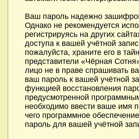
Ваш пароль надежно зашифров
Однако не рекомендуется испо
регистрируясь на других сайта
доступа к вашей учётной запи
пожалуйста, храните его в тайн
представители «Чёрная Сотня»,
лицо не в праве спрашивать ва
ваш пароль к вашей учётной з
функцией восстановления пар
предусмотренной программным
необходимо ввести ваше имя п
чего программное обеспечение
пароль для вашей учётной зап