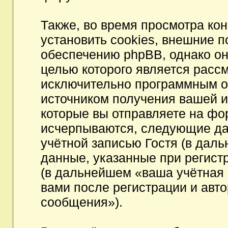
Также, во время просмотра к
установить cookies, внешние 
обеспечению phpBB, однако они
целью которого является расс
исключительно программным 
источником получения вашей 
которые вы отправляете на фо
исчерпываются, следующие да
учётной записью Гостя (в да
данные, указанные при регист
(в дальнейшем «ваша учётная 
вами после регистрации и авт
сообщения»).