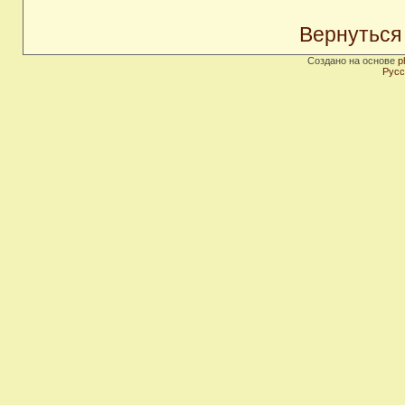
Вернуться
Создано на основе
p
Русс