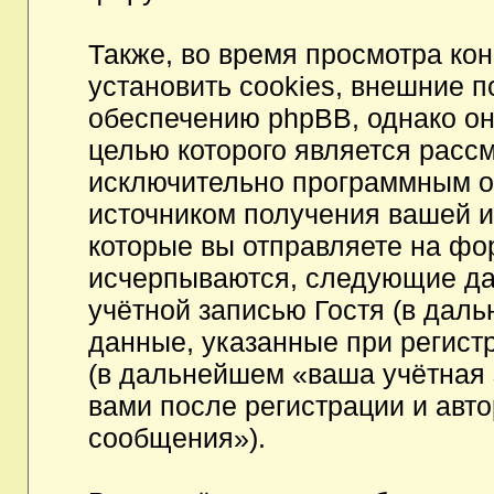
Также, во время просмотра к
установить cookies, внешние 
обеспечению phpBB, однако они
целью которого является расс
исключительно программным 
источником получения вашей 
которые вы отправляете на фо
исчерпываются, следующие да
учётной записью Гостя (в да
данные, указанные при регист
(в дальнейшем «ваша учётная 
вами после регистрации и авт
сообщения»).