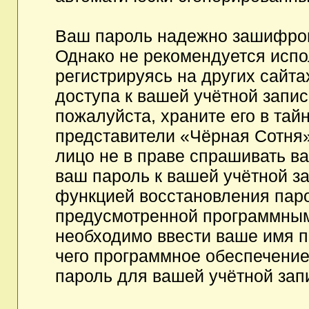
Ваш пароль надежно зашифров
Однако не рекомендуется испо
регистрируясь на других сайта
доступа к вашей учётной запи
пожалуйста, храните его в тайн
представители «Чёрная Сотня»,
лицо не в праве спрашивать ва
ваш пароль к вашей учётной з
функцией восстановления пар
предусмотренной программным
необходимо ввести ваше имя п
чего программное обеспечение
пароль для вашей учётной зап