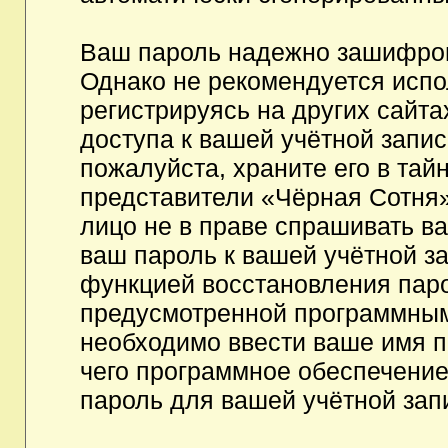
Ваш пароль надежно зашифров
Однако не рекомендуется испо
регистрируясь на других сайта
доступа к вашей учётной запи
пожалуйста, храните его в тайн
представители «Чёрная Сотня»,
лицо не в праве спрашивать ва
ваш пароль к вашей учётной з
функцией восстановления пар
предусмотренной программным
необходимо ввести ваше имя п
чего программное обеспечение
пароль для вашей учётной зап