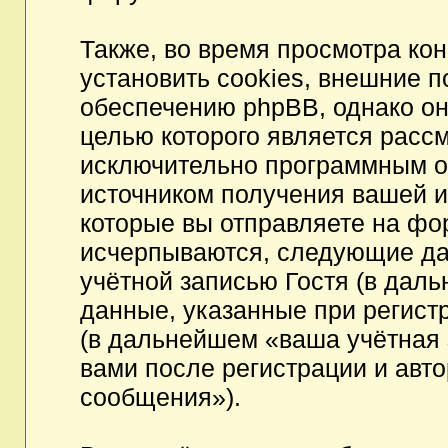
Также, во время просмотра к
установить cookies, внешние 
обеспечению phpBB, однако они
целью которого является расс
исключительно программным 
источником получения вашей 
которые вы отправляете на фо
исчерпываются, следующие да
учётной записью Гостя (в да
данные, указанные при регист
(в дальнейшем «ваша учётная 
вами после регистрации и авт
сообщения»).