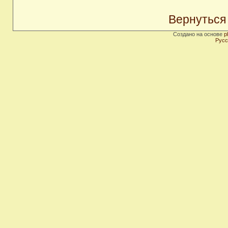
Вернуться
Создано на основе
p
Русс