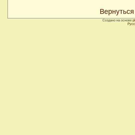
Вернуться
Создано на основе
p
Русс