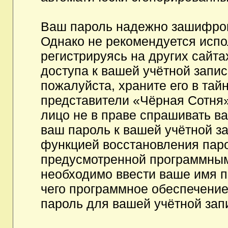
Ваш пароль надежно зашифров
Однако не рекомендуется испо
регистрируясь на других сайта
доступа к вашей учётной запи
пожалуйста, храните его в тайн
представители «Чёрная Сотня»,
лицо не в праве спрашивать ва
ваш пароль к вашей учётной з
функцией восстановления пар
предусмотренной программным
необходимо ввести ваше имя п
чего программное обеспечение
пароль для вашей учётной зап