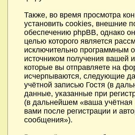
Также, во время просмотра к
установить cookies, внешние 
обеспечению phpBB, однако они
целью которого является расс
исключительно программным 
источником получения вашей 
которые вы отправляете на фо
исчерпываются, следующие да
учётной записью Гостя (в да
данные, указанные при регист
(в дальнейшем «ваша учётная 
вами после регистрации и авт
сообщения»).