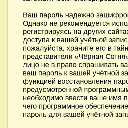
Ваш пароль надежно зашифров
Однако не рекомендуется испо
регистрируясь на других сайта
доступа к вашей учётной запи
пожалуйста, храните его в тайн
представители «Чёрная Сотня»,
лицо не в праве спрашивать ва
ваш пароль к вашей учётной з
функцией восстановления пар
предусмотренной программным
необходимо ввести ваше имя п
чего программное обеспечение
пароль для вашей учётной зап