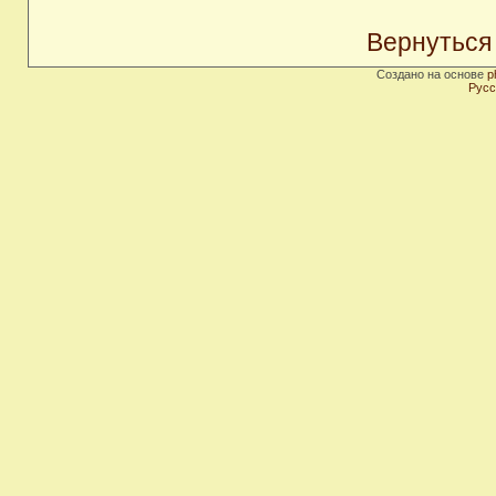
Вернуться
Создано на основе
p
Русс