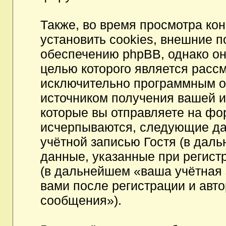
Также, во время просмотра к
установить cookies, внешние 
обеспечению phpBB, однако они
целью которого является расс
исключительно программным 
источником получения вашей 
которые вы отправляете на фо
исчерпываются, следующие да
учётной записью Гостя (в да
данные, указанные при регист
(в дальнейшем «ваша учётная 
вами после регистрации и авт
сообщения»).